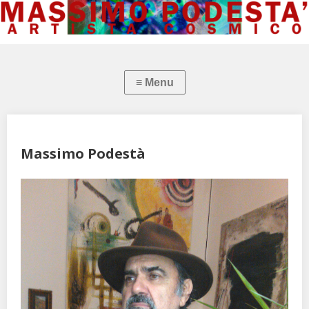
Massimo Podestà