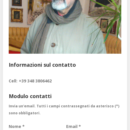
Informazioni sul contatto
Cell:
+39 348 3806462
Modulo contatti
Invia un'email. Tutti i campi contrassegnati da asterisco (*)
sono obbligatori.
Nome
*
Email
*