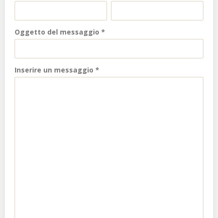
Oggetto del messaggio
*
Inserire un messaggio
*