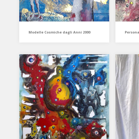
Modelle Cosmiche dagli Anni 2000
Persona