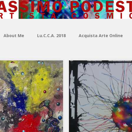
About Me
Lu.C.C.A. 2018
Acquista Arte Online