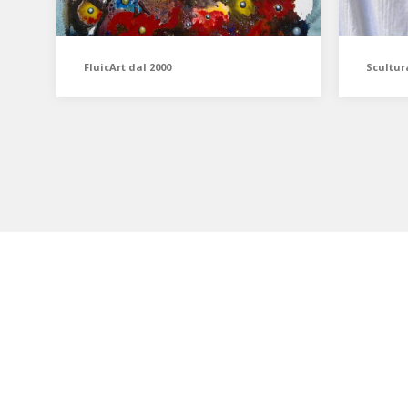
FluicArt dal 2000
Scultur