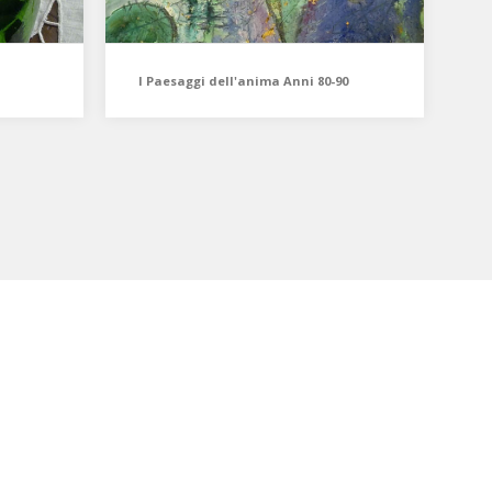
I Paesaggi dell'anima Anni 80-90