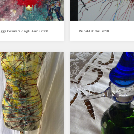
ggi Cosmici dagli Anni 2000
WindArt dal 2010