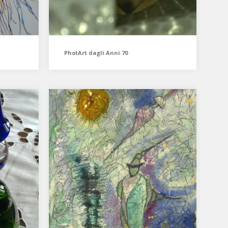
PhotArt dagli Anni 70