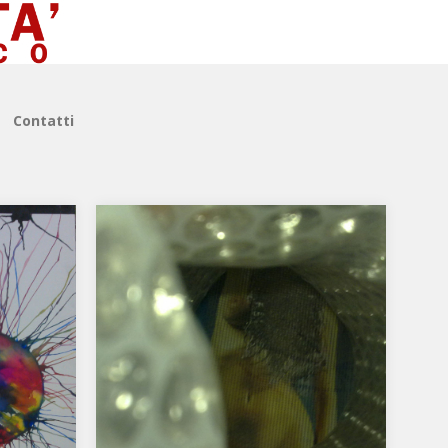
Contatti