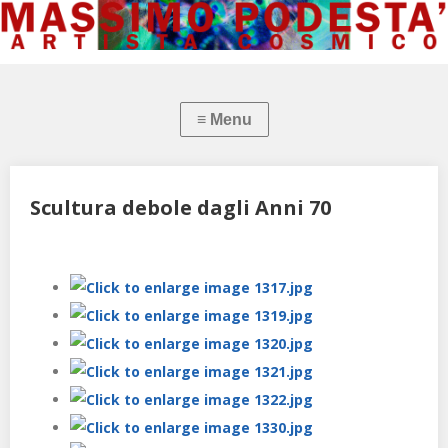
Scultura debole dagli Anni 70